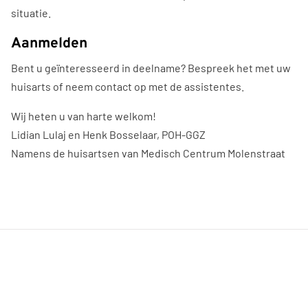
situatie.
Aanmelden
Bent u geïnteresseerd in deelname? Bespreek het met uw
huisarts of neem contact op met de assistentes.
Wij heten u van harte welkom!
Lidian Lulaj en Henk Bosselaar, POH-GGZ
Namens de huisartsen van Medisch Centrum Molenstraat