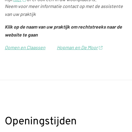
Neem voor meer informatie contact op met de assistente
van uw praktijk
Klik op de naam van uw praktijk om rechtstreeks naar de
website te gaan
Oomen en Claassen
Hopman en De Moor
Openingstijden