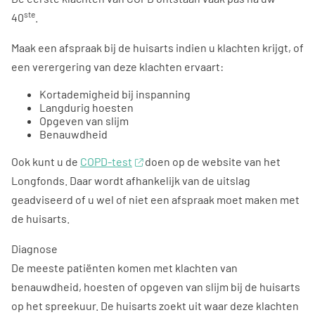
ste
40
.
Maak een afspraak bij de huisarts indien u klachten krijgt, of
een verergering van deze klachten ervaart:
Kortademigheid bij inspanning
Langdurig hoesten
Opgeven van slijm
Benauwdheid
Ook kunt u de
COPD-test
doen op de website van het
Longfonds. Daar wordt afhankelijk van de uitslag
geadviseerd of u wel of niet een afspraak moet maken met
de huisarts.
Diagnose
De meeste patiënten komen met klachten van
benauwdheid, hoesten of opgeven van slijm bij de huisarts
op het spreekuur. De huisarts zoekt uit waar deze klachten