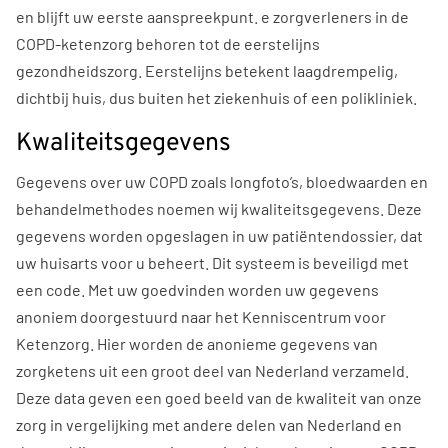
en blijft uw eerste aanspreekpunt. e zorgverleners in de
COPD-ketenzorg behoren tot de eerstelijns
gezondheidszorg. Eerstelijns betekent laagdrempelig,
dichtbij huis, dus buiten het ziekenhuis of een polikliniek.
Kwaliteitsgegevens
Gegevens over uw COPD zoals longfoto’s, bloedwaarden en
behandelmethodes noemen wij kwaliteitsgegevens. Deze
gegevens worden opgeslagen in uw patiëntendossier, dat
uw huisarts voor u beheert. Dit systeem is beveiligd met
een code. Met uw goedvinden worden uw gegevens
anoniem doorgestuurd naar het Kenniscentrum voor
Ketenzorg. Hier worden de anonieme gegevens van
zorgketens uit een groot deel van Nederland verzameld.
Deze data geven een goed beeld van de kwaliteit van onze
zorg in vergelijking met andere delen van Nederland en