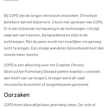
Bij COPD zijn de longen chronisch ontstoken. Chronisch
betekent dat het blijvend is. U kunt niet genezen van COPD.
Er is een blijvende vernauwing in de luchtwegen. U krijgt
vaak last van hoesten, benauwdheid en slijm in de
luchtwegen. Met de jaren wordt het moeilijker om genoeg
lucht te krijgen. Een stukje wandelen bijvoorbeeld kost dan
steeds meer moeite.
COPD is een afkorting voor het Engelse Chronic
Obstructive Pulmonary Disease (ziekte waarbij u constant
last heeft van uw longen). Vroeger werd dit vaak
chronische bronchitis of longemfyseem genoemd.
Oorzaken
COPD komt bijna altijd door jarenlang roken. De rook of