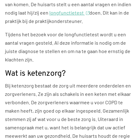
van komen. De huisarts stelt u een aantal vragen en indien
nodig laat hij/zij een
longfunctietest
doen. Dit kan in de
praktijk bij de praktijkondersteuner.
Tijdens het bezoek voor de longfunctietest wordt u een
aantal vragen gesteld. Al deze informatie is nodig om de
juiste diagnose te stellen en om na te gaan hoe ernstig de
klachten zijn.
Wat is ketenzorg?
Bij ketenzorg bestaat de zorg uit meerdere onderdelen en
zorgverleners. Ze zijn als schakels in een keten met elkaar
verbonden. De zorgverleners waarmee u voor COPD te
maken heeft, zijn goed op elkaar ingespeeld. Gezamenlijk
stemmen zij af wat voor u de beste zorg is. Uiteraard in
samenspraak met u, want het is belangrijk dat uw actief
meewerkt aan uw gezondheid. De huisarts houdt de regie