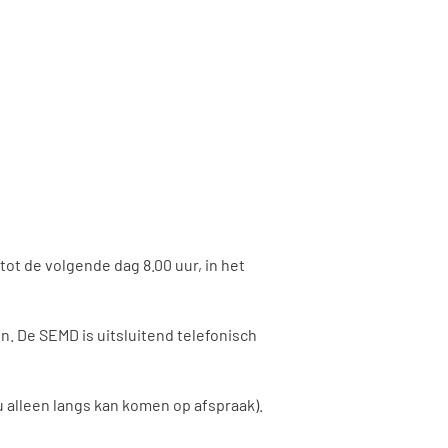
ot de volgende dag 8.00 uur, in het
n. De SEMD is uitsluitend telefonisch
u alleen langs kan komen op afspraak).