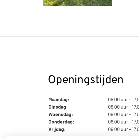
Openingstijden
Maandag:
08.00 uur - 17.
Dinsdag:
08.00 uur - 17.
Woensdag:
08.00 uur - 17.
Donderdag:
08.00 uur - 17.
Vrijdag:
08.00 uur - 17.