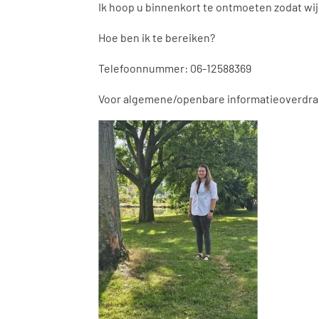
Ik hoop u binnenkort te ontmoeten zodat wi
Hoe ben ik te bereiken?
Telefoonnummer: 06-12588369
Voor algemene/openbare informatieoverdra