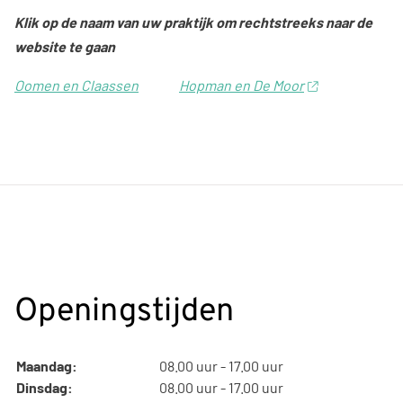
Klik op de naam van uw praktijk om rechtstreeks naar de
website te gaan
Oomen en Claassen
Hopman en De Moor
Openingstijden
Maandag:
08.00 uur - 17.00 uur
Dinsdag:
08.00 uur - 17.00 uur