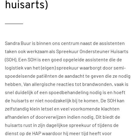
huisarts)
Sandra Buur is binnen ons centrum naast de assistenten
taken ook werkzaam als Spreekuur Ondersteuner Huisarts
(SOH). Een SOH is een goed opgeleide assistente die de
logistiek van het (eigen) spreekuur waarborgt door semi-
spoedeisende patiënten de aandacht te geven die ze nodig
hebben. Van allergische reacties tot brandwonden, vaak is
snel duidelijk of een spoedbehandeling nodig is en hoeft
de huisarts er niet noodzakelijk bij te komen. De SOH kan
zelfstandig klein letsel en veel voorkomende klachten
afhandelen of doorverwijzen indien nodig. Dit biedt de
huisarts rust in zijn dagelijkse spreekuur of tijdens de
dienst op de HAP waardoor hij meer tijd heeft voor