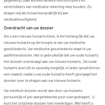
gegevens). Daar kunnen andere voorschrijvers en
verstrekkers van medicatie rekening mee houden. Zo
dragen wij als huisartsenpraktijk bij aan
medicatieveiligheid.
Overdracht van uw dossier
Als u een nieuwe huisarts kiest, is het belangrijk dat uw
nieuwe huisarts op de hoogte is van uw medische
geschiedenis. Uw medische geschiedenis staat in uw
patiëntendossier. Het is gebruikelijk dat uw oude huisarts
het dossier overdraagt aan uw nieuwe huisarts. De oude
huisarts doet dit zo spoedig mogelijk, in ieder geval binnen
een maand, nadat u uw oude huisarts heeft gevraagd het
dossier over te dragen aan uw nieuwe huisarts.
Uw medisch dossier wordt dan door uw huisarts
persoonlijk of per aangetekende post overgedragen. U
kunt het originele dossier niet meekrijgen. Wel heeft u