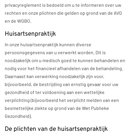
privacyreglement is bedoeld om u te informeren over uw
rechten en onze plichten die gelden op grond van de AVG
en de WGBO.
Huisartsenpraktijk
In onze huisartsenpraktijk kunnen diverse
persoonsgegevens van u verwerkt worden. Dit is
noodzakelijk om u medisch goed te kunnen behandelen en
nodig voor het financieel afhandelen van de behandeling.
Daarnaast kan verwerking noodzakelijk zijn voor,
bijvoorbeeld, de bestrijding van ernstig gevaar voor uw
gezondheid of ter voldoening aan een wettelijke
verplichting (bijvoorbeeld het verplicht melden van een
besmettelijke ziekte op grond van de Wet Publieke
Gezondheid).
De plichten van de huisartsenpraktijk