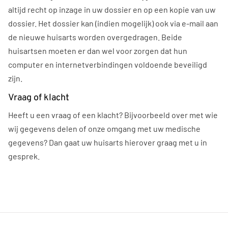
altijd recht op inzage in uw dossier en op een kopie van uw
dossier. Het dossier kan (indien mogelijk) ook via e-mail aan
de nieuwe huisarts worden overgedragen. Beide
huisartsen moeten er dan wel voor zorgen dat hun
computer en internetverbindingen voldoende beveiligd
zijn.
Vraag of klacht
Heeft u een vraag of een klacht? Bijvoorbeeld over met wie
wij gegevens delen of onze omgang met uw medische
gegevens? Dan gaat uw huisarts hierover graag met u in
gesprek.