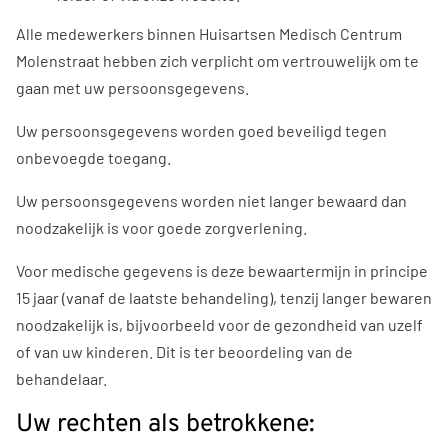
Alle medewerkers binnen Huisartsen Medisch Centrum
Molenstraat hebben zich verplicht om vertrouwelijk om te
gaan met uw persoonsgegevens.
Uw persoonsgegevens worden goed beveiligd tegen
onbevoegde toegang.
Uw persoonsgegevens worden niet langer bewaard dan
noodzakelijk is voor goede zorgverlening.
Voor medische gegevens is deze bewaartermijn in principe
15 jaar (vanaf de laatste behandeling), tenzij langer bewaren
noodzakelijk is, bijvoorbeeld voor de gezondheid van uzelf
of van uw kinderen. Dit is ter beoordeling van de
behandelaar.
Uw rechten als betrokkene: