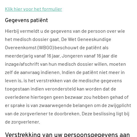
Klik hier voor het formulier
Gegevens patiënt
Hierbij vermeldt u de gegevens van de persoon over wie
het medisch dossier gaat. De Wet Geneeskundige
Overeenkomst (WBGO) beschouwt de patiënt als
meerderjarig vanaf 16 jaar. Jongeren vanaf 16 jaar die
inzage/afschrift van hun medisch dossier willen, moeten
zelf de aanvraag indienen. Indien de patiënt niet meer in
leven is, is het verstrekken van de medische gegevens
toegestaan indien verondersteld kan worden dat de
overledene hiertegen geen bezwaar zou hebben gehad of
er sprake is van zwaarwegende belangen om de zwijgplicht
van de zorgverlener te doorbreken. Deze beslissing ligt bij
de zorgverlener.
Verstrekking van uw persoonsgegevens aan