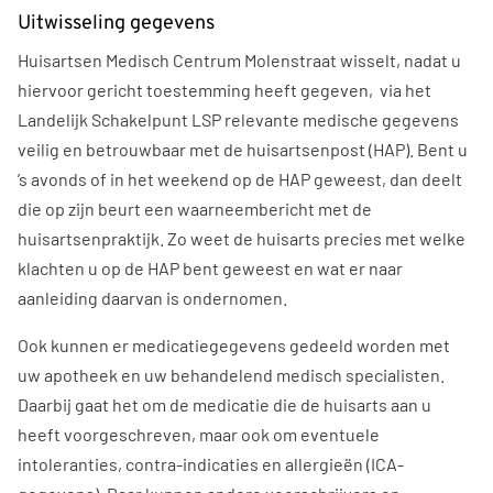
Uitwisseling gegevens
Huisartsen Medisch Centrum Molenstraat wisselt, nadat u
hiervoor gericht toestemming heeft gegeven, via het
Landelijk Schakelpunt LSP relevante medische gegevens
veilig en betrouwbaar met de huisartsenpost (HAP). Bent u
’s avonds of in het weekend op de HAP geweest, dan deelt
die op zijn beurt een waarneembericht met de
huisartsenpraktijk. Zo weet de huisarts precies met welke
klachten u op de HAP bent geweest en wat er naar
aanleiding daarvan is ondernomen.
Ook kunnen er medicatiegegevens gedeeld worden met
uw apotheek en uw behandelend medisch specialisten.
Daarbij gaat het om de medicatie die de huisarts aan u
heeft voorgeschreven, maar ook om eventuele
intoleranties, contra-indicaties en allergieën (ICA-