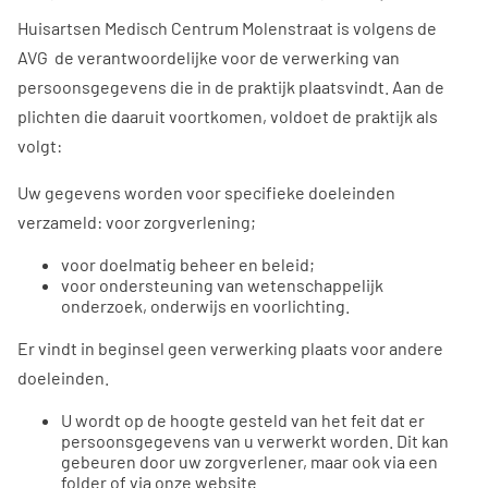
Huisartsen Medisch Centrum Molenstraat is volgens de
AVG de verantwoordelijke voor de verwerking van
persoonsgegevens die in de praktijk plaatsvindt. Aan de
plichten die daaruit voortkomen, voldoet de praktijk als
volgt:
Uw gegevens worden voor specifieke doeleinden
verzameld: voor zorgverlening;
voor doelmatig beheer en beleid;
voor ondersteuning van wetenschappelijk
onderzoek, onderwijs en voorlichting.
Er vindt in beginsel geen verwerking plaats voor andere
doeleinden.
U wordt op de hoogte gesteld van het feit dat er
persoonsgegevens van u verwerkt worden. Dit kan
gebeuren door uw zorgverlener, maar ook via een
folder of via onze website.