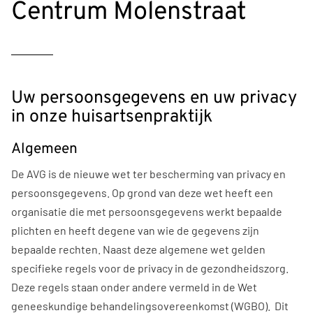
Centrum Molenstraat
Uw persoonsgegevens en uw privacy
in onze huisartsenpraktijk
Algemeen
De AVG is de nieuwe wet ter bescherming van privacy en
persoonsgegevens. Op grond van deze wet heeft een
organisatie die met persoonsgegevens werkt bepaalde
plichten en heeft degene van wie de gegevens zijn
bepaalde rechten. Naast deze algemene wet gelden
specifieke regels voor de privacy in de gezondheidszorg.
Deze regels staan onder andere vermeld in de Wet
geneeskundige behandelingsovereenkomst (WGBO). Dit