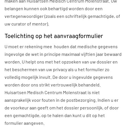
maken aan Huisartsen Medisch Centrum Molenstraat. Uw
belangen kunnen ook behartigd worden door een
vertegenwoordiger (zoals een schriftelijk gemachtigde, of
uw curator of mentor).
Toelichting op het aanvraagformulier
U moet er rekening mee houden dat medische gegevens
ingevolge de wet in principe maximaal vijftien jaar bewaard
worden. U helpt ons met het opzoeken van uw dossier en
het beschermen van uw privacy als u het formulier zo
volledig mogelijk invult. De door u ingevulde gegevens
worden door ons strikt vertrouwelijk behandeld.
Huisartsen Medisch Centrum Molenstraat is niet
aansprakelijk voor fouten in de postbezorging. Indien u er
de voorkeur aan geeft om het dossier persoonlijk, of door
een gemachtigde, op te halen dan kunt u dit op het
formulier aangeven.