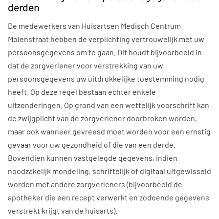
derden
De medewerkers van Huisartsen Medisch Centrum
Molenstraat hebben de verplichting vertrouwelijk met uw
persoonsgegevens om te gaan. Dit houdt bijvoorbeeld in
dat de zorgverlener voor verstrekking van uw
persoonsgegevens uw uitdrukkelijke toestemming nodig
heeft. Op deze regel bestaan echter enkele
uitzonderingen. Op grond van een wettelijk voorschrift kan
de zwijgplicht van de zorgverlener doorbroken worden,
maar ook wanneer gevreesd moet worden voor een ernstig
gevaar voor uw gezondheid of die van een derde.
Bovendien kunnen vastgelegde gegevens, indien
noodzakelijk mondeling, schriftelijk of digitaal uitgewisseld
worden met andere zorgverleners (bijvoorbeeld de
apotheker die een recept verwerkt en zodoende gegevens
verstrekt krijgt van de huisarts).