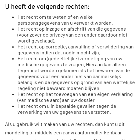
U heeft de volgende rechten:
Het recht om te weten of en welke
persoonsgegevens van u verwerkt worden.
Het recht op inzage en afschrift van die gegevens
(voor zover de privacy van een ander daardoor niet
wordt geschaad).
Het recht op correctie, aanvulling of verwijdering van
gegevens indien dat nodig mocht zijn.
Het recht om (gedeeltelijke) vernietiging van uw
medische gegevens te vragen. Hieraan kan alleen
tegemoet worden gekomen als het bewaren van de
gegevens voor een ander niet van aanmerkelijk
belang is en de gegevens op grond van een wettelijke
regeling niet bewaard moeten blijven.
Het recht op het toevoegen van een eigen verklaring
(van medische aard) aan uw dossier.
Het recht om u in bepaalde gevallen tegen de
verwerking van uw gegevens te verzetten.
Als u gebruik wilt maken van uw rechten, dan kunt u dit
mondeling of middels een aanvraagformulier kenbaar