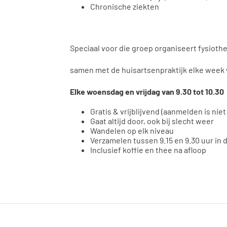
Chronische ziekten
Speciaal voor die groep organiseert fysiot
samen met de huisartsenpraktijk elke week
Elke woensdag en vrijdag van 9.30 tot 10.30
Gratis & vrijblijvend (aanmelden is niet
Gaat altijd door, ook bij slecht weer
Wandelen op elk niveau
Verzamelen tussen 9.15 en 9.30 uur in 
Inclusief koffie en thee na afloop