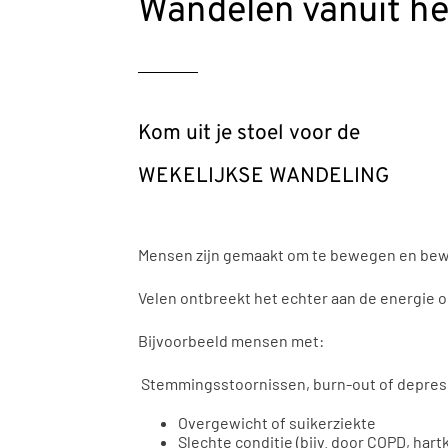
Wandelen vanuit h
Kom uit je stoel voor de
WEKELIJKSE WANDELING
Mensen zijn gemaakt om te bewegen en bew
Velen ontbreekt het echter aan de energie o
Bijvoorbeeld mensen met:
Stemmingsstoornissen, burn-out of depres
Overgewicht of suikerziekte
Slechte conditie (bijv. door COPD, hart