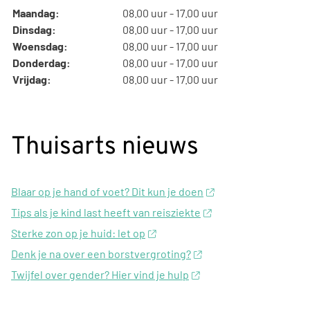
Maandag:
08.00 uur - 17.00 uur
Dinsdag:
08.00 uur - 17.00 uur
Woensdag:
08.00 uur - 17.00 uur
Donderdag:
08.00 uur - 17.00 uur
Vrijdag:
08.00 uur - 17.00 uur
Thuisarts nieuws
Blaar op je hand of voet? Dit kun je doen
Tips als je kind last heeft van reisziekte
Sterke zon op je huid: let op
Denk je na over een borstvergroting?
Twijfel over gender? Hier vind je hulp