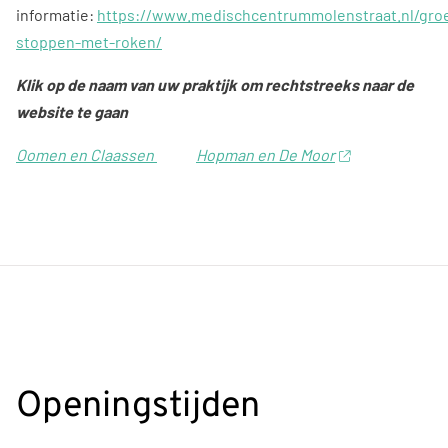
informatie:
https://www.medischcentrummolenstraat.nl/gro
stoppen-met-roken/
Klik op de naam van uw praktijk om rechtstreeks naar de
website te gaan
Oomen en Claassen
Hopman en De Moor
Openingstijden