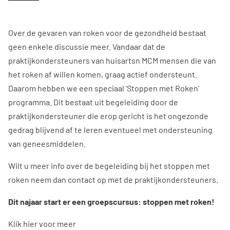
Over de gevaren van roken voor de gezondheid bestaat
geen enkele discussie meer. Vandaar dat de
praktijkondersteuners van huisartsn MCM mensen die van
het roken af willen komen, graag actief ondersteunt.
Daarom hebben we een speciaal ‘Stoppen met Roken’
programma. Dit bestaat uit begeleiding door de
praktijkondersteuner die erop gericht is het ongezonde
gedrag blijvend af te leren eventueel met ondersteuning
van geneesmiddelen.
Wilt u meer info over de begeleiding bij het stoppen met
roken neem dan contact op met de praktijkondersteuners.
Dit najaar start er een groepscursus: stoppen met roken!
Klik hier voor meer