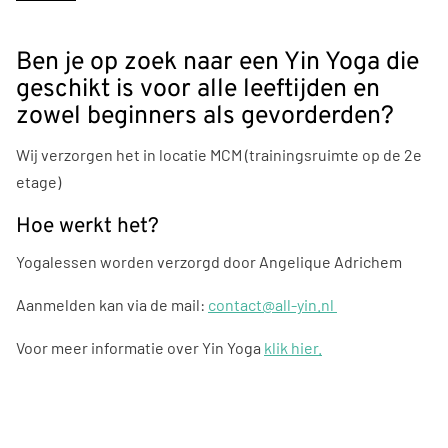
Ben je op zoek naar een Yin Yoga die
geschikt is voor alle leeftijden en
zowel beginners als gevorderden?
Wij verzorgen het in locatie MCM (trainingsruimte op de 2e
etage)
Hoe werkt het?
Yogalessen worden verzorgd door Angelique Adrichem
Aanmelden kan via de mail:
contact@all-yin.nl
Voor meer informatie over Yin Yoga
klik hier.