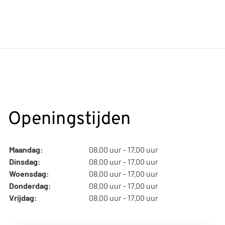
Openingstijden
Maandag:
08.00 uur - 17.00 uur
Dinsdag:
08.00 uur - 17.00 uur
Woensdag:
08.00 uur - 17.00 uur
Donderdag:
08.00 uur - 17.00 uur
Vrijdag:
08.00 uur - 17.00 uur