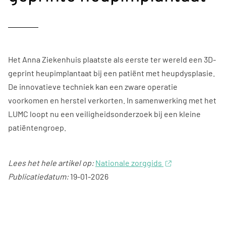
Het Anna Ziekenhuis plaatste als eerste ter wereld een 3D-
geprint heupimplantaat bij een patiënt met heupdysplasie.
De innovatieve techniek kan een zware operatie
voorkomen en herstel verkorten. In samenwerking met het
LUMC loopt nu een veiligheidsonderzoek bij een kleine
patiëntengroep.
Lees het hele artikel op:
Nationale zorggids
Publicatiedatum:
19-01-2026