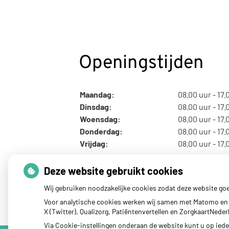
Openingstijden
Maandag:
08.00 uur - 17.
Dinsdag:
08.00 uur - 17.
Woensdag:
08.00 uur - 17.
Donderdag:
08.00 uur - 17.
Vrijdag:
08.00 uur - 17.
Deze website gebruikt cookies
Wij gebruiken noodzakelijke cookies zodat deze website go
Voor analytische cookies werken wij samen met Matomo en 
X (Twitter), Qualizorg, Patiëntenvertellen en ZorgkaartNed
Via Cookie-instellingen onderaan de website kunt u op ie