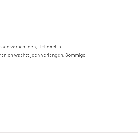
ken verschijnen. Het doel is
duren en wachttijden verlengen. Sommige