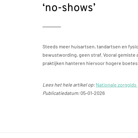
‘no-shows’
Steeds meer huisartsen, tandartsen en fysio
bewustwording, geen straf. Vooral gemiste 
praktijken hanteren hiervoor hogere boetes
Lees het hele artikel op:
Nationale zorggids
Publicatiedatum:
05-01-2026