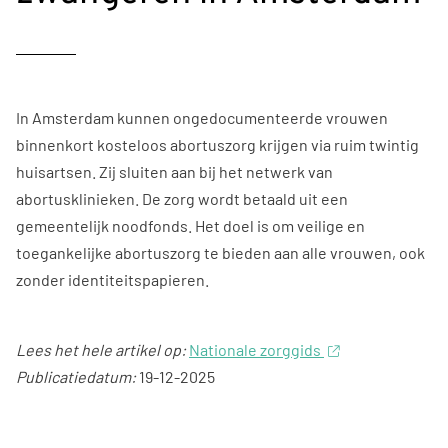
In Amsterdam kunnen ongedocumenteerde vrouwen
binnenkort kosteloos abortuszorg krijgen via ruim twintig
huisartsen. Zij sluiten aan bij het netwerk van
abortusklinieken. De zorg wordt betaald uit een
gemeentelijk noodfonds. Het doel is om veilige en
toegankelijke abortuszorg te bieden aan alle vrouwen, ook
zonder identiteitspapieren.
Lees het hele artikel op:
Nationale zorggids
Publicatiedatum:
19-12-2025