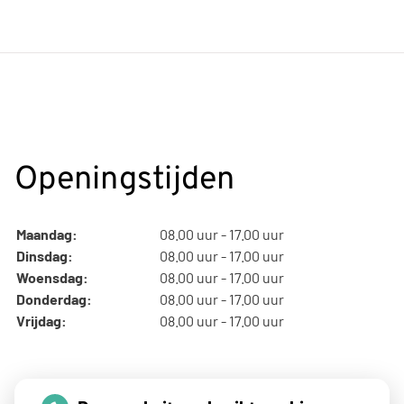
Openingstijden
Maandag:
08.00 uur - 17.00 uur
Dinsdag:
08.00 uur - 17.00 uur
Woensdag:
08.00 uur - 17.00 uur
Donderdag:
08.00 uur - 17.00 uur
Vrijdag:
08.00 uur - 17.00 uur