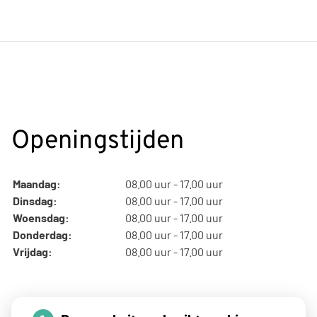
Openingstijden
Maandag:
08.00 uur - 17.00 uur
Dinsdag:
08.00 uur - 17.00 uur
Woensdag:
08.00 uur - 17.00 uur
Donderdag:
08.00 uur - 17.00 uur
Vrijdag:
08.00 uur - 17.00 uur