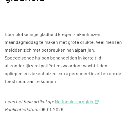
Door plotselinge gladheid kregen ziekenhuizen
maandagmiddag te maken met grote drukte. Veel mensen
meldden zich met botbreuken na valpartijen.
Spoedeisende hulpen behandelden in korte tijd
uitzonderlijk veel patiënten, waardoor wachttijden
opliepen en ziekenhuizen extra personeel inzetten om de
toestroom aan te kunnen.
Lees het hele artikel op:
Nationale zorggids
Publicatiedatum:
06-01-2026